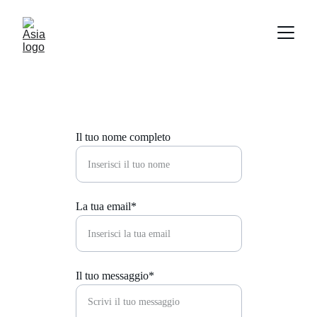
Il tuo nome completo
La tua email*
Il tuo messaggio*